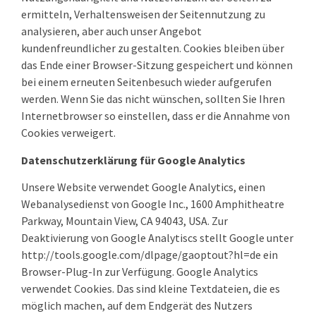
ermitteln, Verhaltensweisen der Seitennutzung zu
analysieren, aber auch unser Angebot
kundenfreundlicher zu gestalten. Cookies bleiben über
das Ende einer Browser-Sitzung gespeichert und können
bei einem erneuten Seitenbesuch wieder aufgerufen
werden. Wenn Sie das nicht wünschen, sollten Sie Ihren
Internetbrowser so einstellen, dass er die Annahme von
Cookies verweigert.
Datenschutzerklärung für Google Analytics
Unsere Website verwendet Google Analytics, einen
Webanalysedienst von Google Inc., 1600 Amphitheatre
Parkway, Mountain View, CA 94043, USA. Zur
Deaktivierung von Google Analytiscs stellt Google unter
http://tools.google.com/dlpage/gaoptout?hl=de ein
Browser-Plug-In zur Verfügung. Google Analytics
verwendet Cookies. Das sind kleine Textdateien, die es
möglich machen, auf dem Endgerät des Nutzers