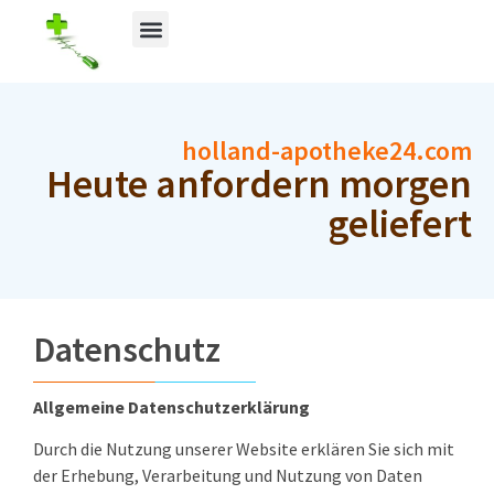
holland-apotheke24.com
Heute anfordern morgen
geliefert
Datenschutz
Allgemeine Datenschutzerklärung
Durch die Nutzung unserer Website erklären Sie sich mit
der Erhebung, Verarbeitung und Nutzung von Daten