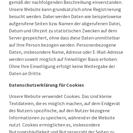
gemäß der nachfolgenden Beschreibung einverstanden.
Unsere Website kann grundsätzlich ohne Registrierung
besucht werden. Dabei werden Daten wie beispielsweise
aufgerufene Seiten bzw. Namen der abgerufenen Datei,
Datum und Uhrzeit zu statistischen Zwecken auf dem
Server gespeichert, ohne dass diese Daten unmittelbar
auf Ihre Person bezogen werden. Personenbezogene
Daten, insbesondere Name, Adresse oder E-Mail-Adresse
werden soweit möglich auf freiwilliger Basis erhoben.
Ohne Ihre Einwilligung erfolgt keine Weitergabe der
Daten an Dritte.
Datenschutzerklärung für Cookies
Unsere Website verwendet Cookies. Das sind kleine
Textdateien, die es möglich machen, auf dem Endgerät
des Nutzers spezifische, auf den Nutzer bezogene
Informationen zu speichern, während er die Website
nutzt. Cookies ermöglichen es, insbesondere
Nutzungshäufigkeit und Nutzeranzahl der Seiten zu