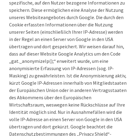
spezifische, auf den Nutzer bezogene Informationen zu
speichern. Diese ermöglichen eine Analyse der Nutzung
unseres Websiteangebotes durch Google. Die durch den
Cookie erfassten Informationen über die Nutzung
unserer Seiten (einschließlich Ihrer IP-Adresse) werden
in der Regel an einen Server von Google in den USA
übertragen und dort gespeichert. Wir weisen darauf hin,
dass auf dieser Website Google Analytics um den Code
„gat._anonymizeIp();“ erweitert wurde, um eine
anonymisierte Erfassung von IP-Adressen (sog. IP-
Masking) zu gewährleisten. Ist die Anonymisierung aktiv,
kürzt Google IP-Adressen innerhalb von Mitgliedstaaten
der Europäischen Union oder in anderen Vertragsstaaten
des Abkommens über den Europäischen
Wirtschaftsraum, weswegen keine Rückschlüsse auf Ihre
Identität möglich sind. Nur in Ausnahmefällen wird die
volle IP-Adresse an einen Server von Google in den USA
übertragen und dort gekürzt. Google beachtet die
Datenschutzbestimmungen des „Privacy Shield“-