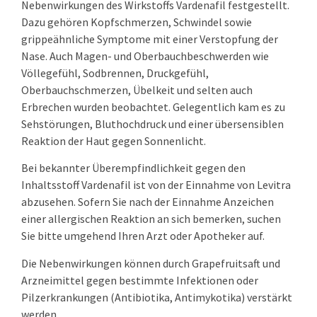
Nebenwirkungen des Wirkstoffs Vardenafil festgestellt.
Dazu gehören Kopfschmerzen, Schwindel sowie
grippeähnliche Symptome mit einer Verstopfung der
Nase. Auch Magen- und Oberbauchbeschwerden wie
Völlegefühl, Sodbrennen, Druckgefühl,
Oberbauchschmerzen, Übelkeit und selten auch
Erbrechen wurden beobachtet. Gelegentlich kam es zu
Sehstörungen, Bluthochdruck und einer übersensiblen
Reaktion der Haut gegen Sonnenlicht.
Bei bekannter Überempfindlichkeit gegen den
Inhaltsstoff Vardenafil ist von der Einnahme von Levitra
abzusehen. Sofern Sie nach der Einnahme Anzeichen
einer allergischen Reaktion an sich bemerken, suchen
Sie bitte umgehend Ihren Arzt oder Apotheker auf.
Die Nebenwirkungen können durch Grapefruitsaft und
Arzneimittel gegen bestimmte Infektionen oder
Pilzerkrankungen (Antibiotika, Antimykotika) verstärkt
werden.