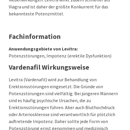
Viagra und ist daher der größte Konkurrent für das
bekannteste Potenzmittel.
Fachinformation
Anwendungsgebiete von Levitra:
Potenzstörungen, Impotenz (erektile Dysfunktion)
Vardenafil Wirkungsweise
Levitra (Vardenafil) wird zur Behandlung von
Erektionsstörungen eingesetzt. Die Gründe von
Potenzstörungen sind vielfältig. Bei jüngeren Männern
sind es häufig psychische Ursachen, die zu
Erektionsstörungen führen. Aber auch Bluthochdruck
oder Arteriosklerose sind verantwortlich für plötzlich
auftretende Impotenz. Daher sollte jede Form von
Potenzstörung ernst genommen und medizinisch