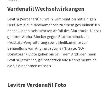
Vardenafil Wechselwirkungen
Levitra (Vardenafil) führt in Kombination mit einigen
Herz-Kreislauf-Medikamenten zu einem gesundheitlich
bedenklichen, sehr starken Abfall des Blutdrucks. Hierzu
gehören Alpha-Blocker gegen Bluthochdruck und
Prostata-Vergrößerung sowie Medikamente zur
Behandlung von Angina pectoris (Nitrate, NO-
Donatoren). Bitte geben Sie bei Ihrem Arzt, der Ihnen
Levitra verordnet, grundsätzlich alle Medikamente an,
die sie einnehmen müssen.
Levitra Vardenafil Foto