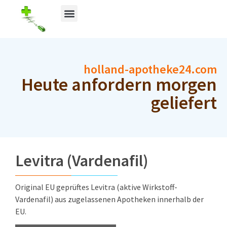
holland-apotheke24.com
Heute anfordern morgen
geliefert
Levitra (Vardenafil)
Original EU geprüftes Levitra (aktive Wirkstoff-
Vardenafil) aus zugelassenen Apotheken innerhalb der
EU.