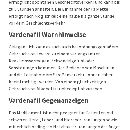
ermöglicht spontanen Geschlechtsverkehr und kann bis
zu 5 Stunden anhalten. Die Einnahme der Tablette
erfolgt nach Möglichkeit eine halbe bis ganze Stunde
vor dem Geschlechtsverkehr.
Vardenafil Warnhinweise
Gelegentlich kann es auch auch bei ordnungsgemäßem
Gebrauch von Levitra zu einem verlangsamten
Reaktionsvermögen, Schwindelgefühl oder
Sehstörungen kommen. Das Bedienen von Maschinen
und die Teilnahme am Straßenverkehr können daher
beeinträchtigt werden. Von einem gleichzeitigen
Gebrauch von Alkohol ist unbedingt abzusehen.
Vardenafil Gegenanzeigen
Das Medikament ist nicht geeignet für Patienten mit
schweren Herz-, Leber- und Nierenerkrankungen sowie
mit erblich bedingten Netzhauterkrankungen des Auges