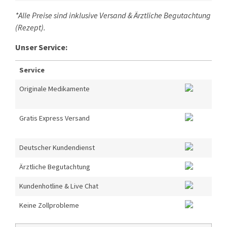
*Alle Preise sind inklusive Versand & Ärztliche Begutachtung
(Rezept).
Unser Service:
Service
Originale Medikamente
Gratis Express Versand
Deutscher Kundendienst
Ärztliche Begutachtung
Kundenhotline & Live Chat
Keine Zollprobleme