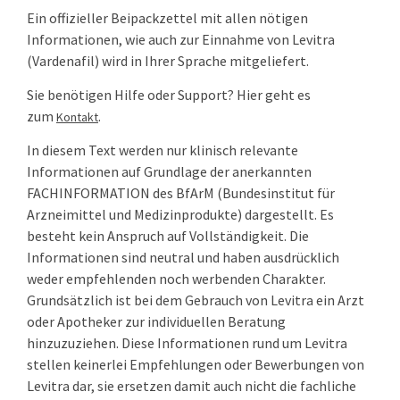
Ein offizieller Beipackzettel mit allen nötigen
Informationen, wie auch zur Einnahme von Levitra
(Vardenafil) wird in Ihrer Sprache mitgeliefert.
Sie benötigen Hilfe oder Support? Hier geht es
zum
.
Kontakt
In diesem Text werden nur klinisch relevante
Informationen auf Grundlage der anerkannten
FACHINFORMATION des BfArM (Bundesinstitut für
Arzneimittel und Medizinprodukte) dargestellt. Es
besteht kein Anspruch auf Vollständigkeit. Die
Informationen sind neutral und haben ausdrücklich
weder empfehlenden noch werbenden Charakter.
Grundsätzlich ist bei dem Gebrauch von Levitra ein Arzt
oder Apotheker zur individuellen Beratung
hinzuzuziehen. Diese Informationen rund um Levitra
stellen keinerlei Empfehlungen oder Bewerbungen von
Levitra dar, sie ersetzen damit auch nicht die fachliche